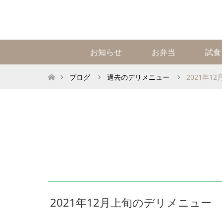
お知らせ
お弁当
試食
ホーム
ブログ
過去のデリメニュー
2021年1
2021年12月上旬のデリメニュー