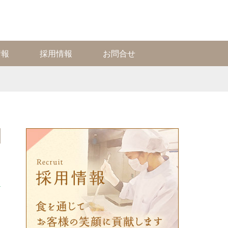
情報
採用情報
お問合せ