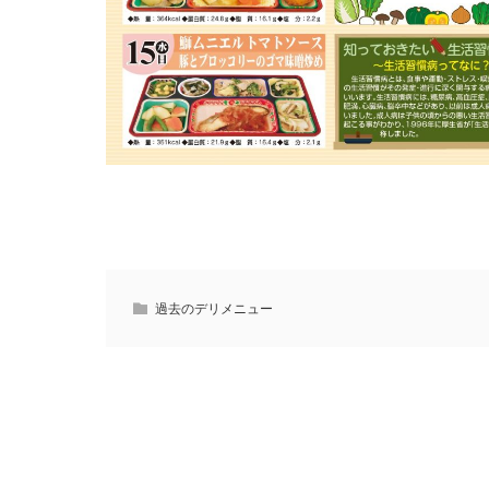
過去のデリメニュー