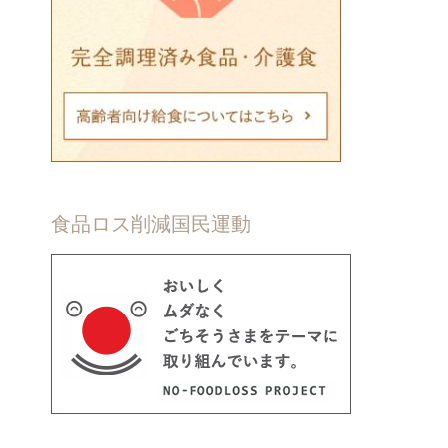
食品ロス削減国民運動