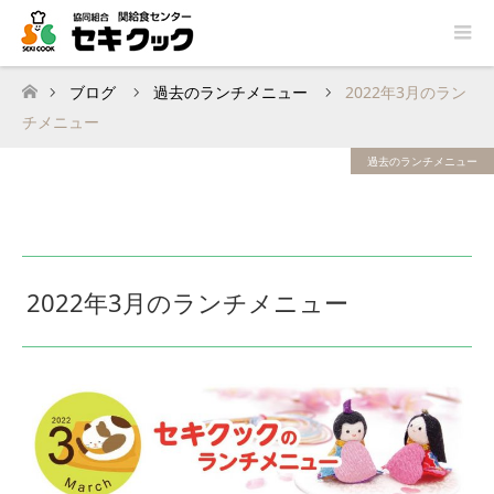
ブログ
過去のランチメニュー
2022年3月のラン
ホーム
チメニュー
過去のランチメニュー
2022年3月のランチメニュー