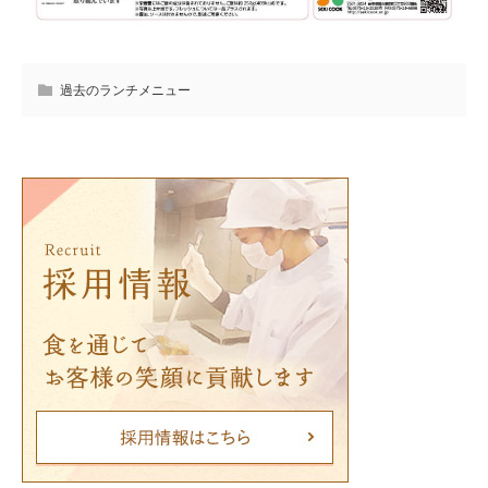
過去のランチメニュー