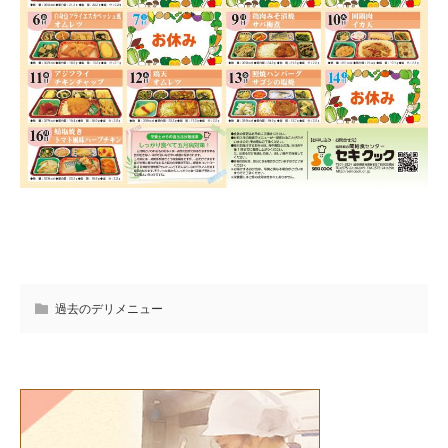
過去のデリメニュー