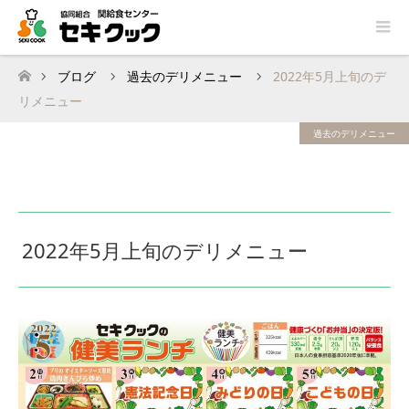
ブログ
過去のデリメニュー
2022年5月上旬のデ
ホーム
リメニュー
過去のデリメニュー
2022年5月上旬のデリメニュー