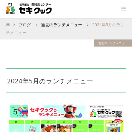
ブログ
過去のランチメニュー
2024年5月のラン
ホーム
チメニュー
過去のランチメニュー
2024年5月のランチメニュー