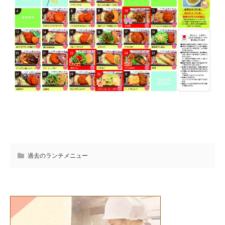
過去のランチメニュー